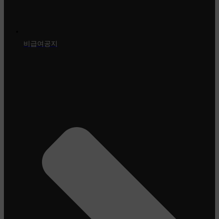
비급여공지