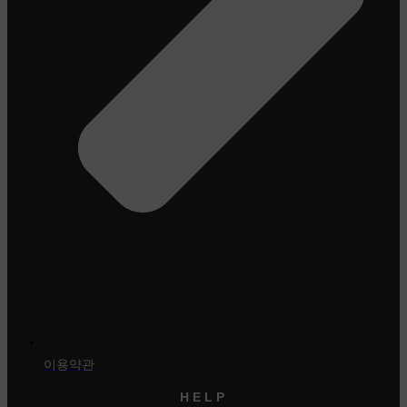
이용약관
HELP