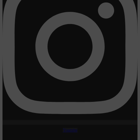
Youtube