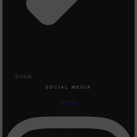
오시는길
SOCIAL MEDIA
Instagram