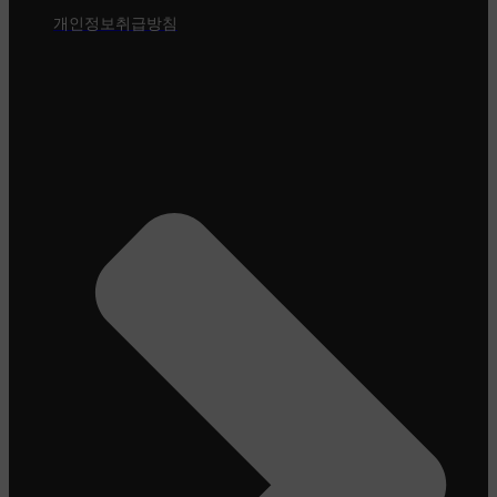
개인정보취급방침