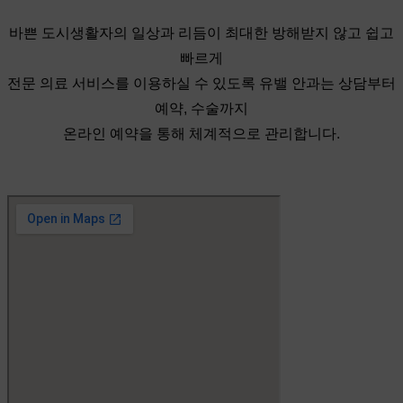
바쁜 도시생활자의 일상과 리듬이 최대한 방해받지 않고 쉽고
빠르게
전문 의료 서비스를 이용하실 수 있도록 유밸 안과는 상담부터
예약, 수술까지
온라인 예약을 통해 체계적으로 관리합니다.