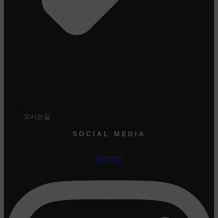
오시는길
SOCIAL MEDIA
Instagram