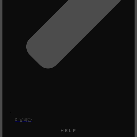
이용약관
HELP