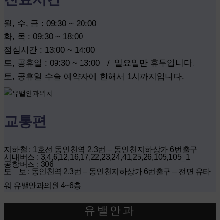
월, 수, 금 : 09:30 ~ 20:00
화, 목 : 09:30 ~ 18:00
점심시간 : 13:00 ~ 14:00
토, 공휴일 : 09:30 ~ 13:00 / 일요일만 휴무입니다.
토, 공휴일 수술 예약자에 한해서 1시까지입니다.
교통편
지하철 : 1호선 동인천역 2,3번 – 동인천지하상가 6번출구
시내버스 : 3,4,6,12,16,17,22,23,24,41,25,26,105,105_1
공항버스 : 306
도 보 : 동인천역 2,3번 – 동인천지하상가 6번출구 – 전면 유타
워 유밸안과의원 4~6층
유밸안과