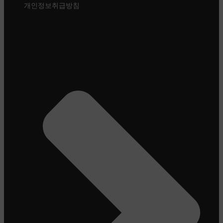
개인정보취급방침