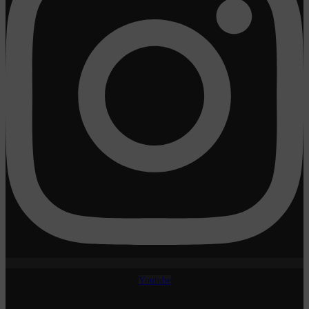
Youtube